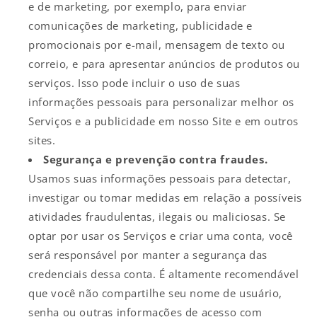
e de marketing, por exemplo, para enviar
comunicações de marketing, publicidade e
promocionais por e-mail, mensagem de texto ou
correio, e para apresentar anúncios de produtos ou
serviços. Isso pode incluir o uso de suas
informações pessoais para personalizar melhor os
Serviços e a publicidade em nosso Site e em outros
sites.
Segurança e prevenção contra fraudes.
Usamos suas informações pessoais para detectar,
investigar ou tomar medidas em relação a possíveis
atividades fraudulentas, ilegais ou maliciosas. Se
optar por usar os Serviços e criar uma conta, você
será responsável por manter a segurança das
credenciais dessa conta. É altamente recomendável
que você não compartilhe seu nome de usuário,
senha ou outras informações de acesso com