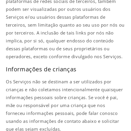
plataformas de redes sociais de terceiros, também
podem ser visualizadas por outros usuários dos
Serviços e/ou usuários dessas plataformas de
terceiros, sem limitação quanto ao seu uso por nós ou
por terceiros. A inclusão de tais links por nós não
implica, por si só, qualquer endosso do conteúdo
dessas plataformas ou de seus proprietários ou
operadores, exceto conforme divulgado nos Serviços.
Informações de crianças
Os Serviços não se destinam a ser utilizados por
crianças e não coletamos intencionalmente quaisquer
informações pessoais sobre crianças. Se você é pai,
mãe ou responsável por uma criança que nos
forneceu informações pessoais, pode falar conosco
usando as informações de contato abaixo e solicitar
que elas sejam excluídas.