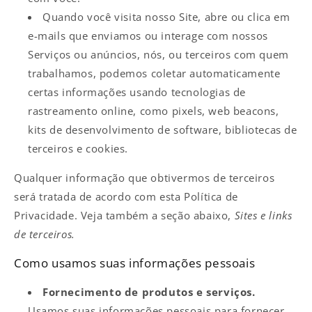
Quando você visita nosso Site, abre ou clica em
e-mails que enviamos ou interage com nossos
Serviços ou anúncios, nós, ou terceiros com quem
trabalhamos, podemos coletar automaticamente
certas informações usando tecnologias de
rastreamento online, como pixels, web beacons,
kits de desenvolvimento de software, bibliotecas de
terceiros e cookies.
Qualquer informação que obtivermos de terceiros
será tratada de acordo com esta Política de
Privacidade. Veja também a seção abaixo,
Sites e links
de terceiros.
Como usamos suas informações pessoais
Fornecimento de produtos e serviços.
Usamos suas informações pessoais para fornecer