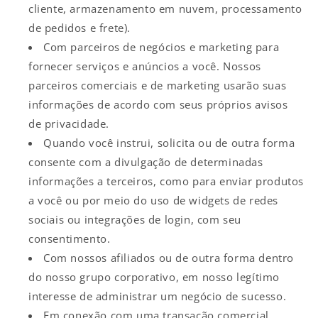
cliente, armazenamento em nuvem, processamento
de pedidos e frete).
Com parceiros de negócios e marketing para
fornecer serviços e anúncios a você. Nossos
parceiros comerciais e de marketing usarão suas
informações de acordo com seus próprios avisos
de privacidade.
Quando você instrui, solicita ou de outra forma
consente com a divulgação de determinadas
informações a terceiros, como para enviar produtos
a você ou por meio do uso de widgets de redes
sociais ou integrações de login, com seu
consentimento.
Com nossos afiliados ou de outra forma dentro
do nosso grupo corporativo, em nosso legítimo
interesse de administrar um negócio de sucesso.
Em conexão com uma transação comercial,