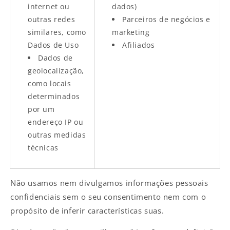
internet ou
dados)
outras redes
Parceiros de negócios e
similares, como
marketing
Dados de Uso
Afiliados
Dados de
geolocalização,
como locais
determinados
por um
endereço IP ou
outras medidas
técnicas
Não usamos nem divulgamos informações pessoais
confidenciais sem o seu consentimento nem com o
propósito de inferir características suas.