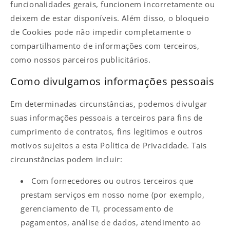
funcionalidades gerais, funcionem incorretamente ou
deixem de estar disponíveis. Além disso, o bloqueio
de Cookies pode não impedir completamente o
compartilhamento de informações com terceiros,
como nossos parceiros publicitários.
Como divulgamos informações pessoais
Em determinadas circunstâncias, podemos divulgar
suas informações pessoais a terceiros para fins de
cumprimento de contratos, fins legítimos e outros
motivos sujeitos a esta Política de Privacidade. Tais
circunstâncias podem incluir:
Com fornecedores ou outros terceiros que
prestam serviços em nosso nome (por exemplo,
gerenciamento de TI, processamento de
pagamentos, análise de dados, atendimento ao