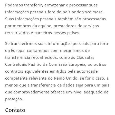
Podemos transferir, armazenar e processar suas
informações pessoais fora do país onde você mora.
Suas informações pessoais também são processadas
por membros da equipe, prestadores de serviços
terceirizados e parceiros nesses países.
Se transferirmos suas informações pessoais para fora
da Europa, contaremos com mecanismos de
transferência reconhecidos, como as Cláusulas
Contratuais Padrão da Comissão Europeia, ou outros
contratos equivalentes emitidos pela autoridade
competente relevante do Reino Unido, se for o caso, a
menos que a transferência de dados seja para um país
que comprovadamente oferece um nível adequado de
proteção.
Contato