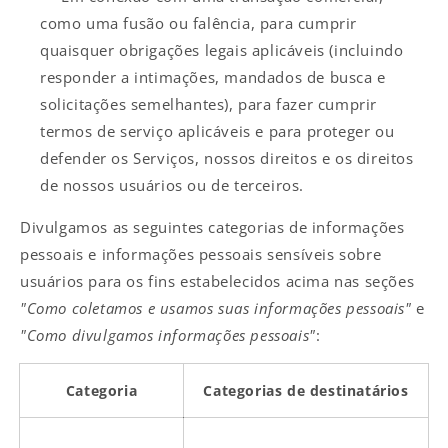
como uma fusão ou falência, para cumprir
quaisquer obrigações legais aplicáveis (incluindo
responder a intimações, mandados de busca e
solicitações semelhantes), para fazer cumprir
termos de serviço aplicáveis e para proteger ou
defender os Serviços, nossos direitos e os direitos
de nossos usuários ou de terceiros.
Divulgamos as seguintes categorias de informações
pessoais e informações pessoais sensíveis sobre
usuários para os fins estabelecidos acima nas seções
"Como coletamos e usamos suas informações pessoais"
e
"Como divulgamos informações pessoais"
:
Categoria
Categorias de destinatários