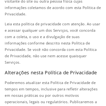
visitante do site ou outra pessoa física cujas
informações coletamos de acordo com esta Política de
Privacidade.
Leia esta política de privacidade com atenção. Ao usar
e acessar qualquer um dos Serviços, você concorda
com a coleta, o uso e a divulgação de suas
informações conforme descrito nesta Política de
Privacidade. Se você não concorda com esta Política
de Privacidade, não use nem acesse quaisquer
Serviços.
Alterações nesta Política de Privacidade
Poderemos atualizar esta Política de Privacidade de
tempos em tempos, inclusive para refletir alterações
em nossas práticas ou por outros motivos
operacionais, legais ou regulatórios. Publicaremos a