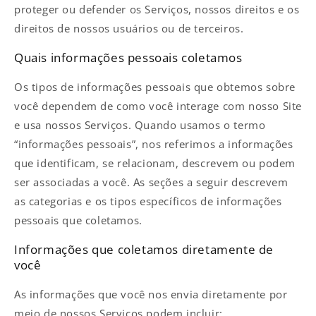
proteger ou defender os Serviços, nossos direitos e os
direitos de nossos usuários ou de terceiros.
Quais informações pessoais coletamos
Os tipos de informações pessoais que obtemos sobre
você dependem de como você interage com nosso Site
e usa nossos Serviços. Quando usamos o termo
“informações pessoais”, nos referimos a informações
que identificam, se relacionam, descrevem ou podem
ser associadas a você. As seções a seguir descrevem
as categorias e os tipos específicos de informações
pessoais que coletamos.
Informações que coletamos diretamente de
você
As informações que você nos envia diretamente por
meio de nossos Serviços podem incluir: