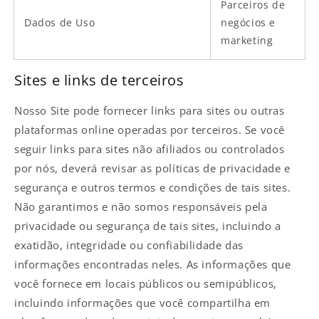
Parceiros de
Dados de Uso
negócios e
marketing
Sites e links de terceiros
Nosso Site pode fornecer links para sites ou outras
plataformas online operadas por terceiros. Se você
seguir links para sites não afiliados ou controlados
por nós, deverá revisar as políticas de privacidade e
segurança e outros termos e condições de tais sites.
Não garantimos e não somos responsáveis pela
privacidade ou segurança de tais sites, incluindo a
exatidão, integridade ou confiabilidade das
informações encontradas neles. As informações que
você fornece em locais públicos ou semipúblicos,
incluindo informações que você compartilha em