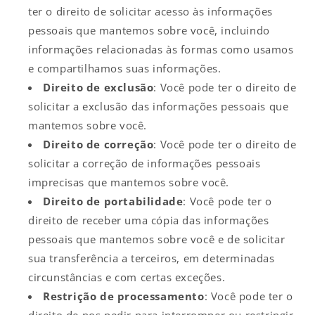
ter o direito de solicitar acesso às informações
pessoais que mantemos sobre você, incluindo
informações relacionadas às formas como usamos
e compartilhamos suas informações.
Direito de exclusão
: Você pode ter o direito de
solicitar a exclusão das informações pessoais que
mantemos sobre você.
Direito de correção
: Você pode ter o direito de
solicitar a correção de informações pessoais
imprecisas que mantemos sobre você.
Direito de portabilidade
: Você pode ter o
direito de receber uma cópia das informações
pessoais que mantemos sobre você e de solicitar
sua transferência a terceiros, em determinadas
circunstâncias e com certas exceções.
Restrição de processamento
: Você pode ter o
direito de nos pedir para interromper ou restringir