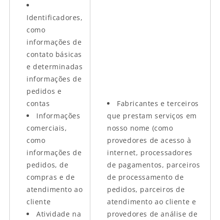
Identificadores,
como
informações de
contato básicas
e determinadas
informações de
pedidos e
contas
Fabricantes e terceiros
Informações
que prestam serviços em
comerciais,
nosso nome (como
como
provedores de acesso à
informações de
internet, processadores
pedidos, de
de pagamentos, parceiros
compras e de
de processamento de
atendimento ao
pedidos, parceiros de
cliente
atendimento ao cliente e
Atividade na
provedores de análise de