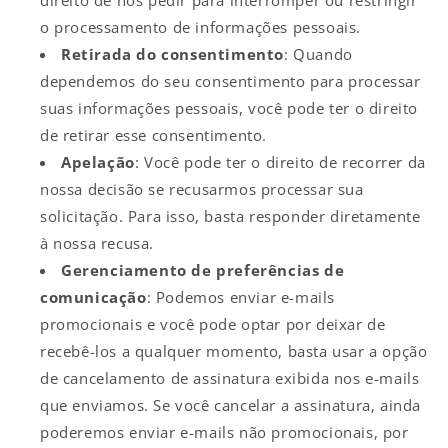
o processamento de informações pessoais.
Retirada do consentimento
: Quando
dependemos do seu consentimento para processar
suas informações pessoais, você pode ter o direito
de retirar esse consentimento.
Apelação
: Você pode ter o direito de recorrer da
nossa decisão se recusarmos processar sua
solicitação. Para isso, basta responder diretamente
à nossa recusa.
Gerenciamento de preferências de
comunicação
: Podemos enviar e-mails
promocionais e você pode optar por deixar de
recebê-los a qualquer momento, basta usar a opção
de cancelamento de assinatura exibida nos e-mails
que enviamos. Se você cancelar a assinatura, ainda
poderemos enviar e-mails não promocionais, por