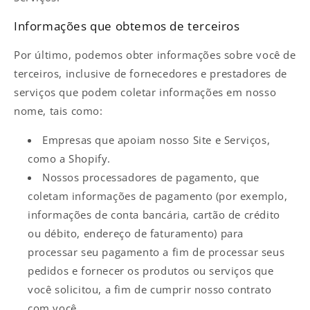
Informações que obtemos de terceiros
Por último, podemos obter informações sobre você de
terceiros, inclusive de fornecedores e prestadores de
serviços que podem coletar informações em nosso
nome, tais como:
Empresas que apoiam nosso Site e Serviços,
como a Shopify.
Nossos processadores de pagamento, que
coletam informações de pagamento (por exemplo,
informações de conta bancária, cartão de crédito
ou débito, endereço de faturamento) para
processar seu pagamento a fim de processar seus
pedidos e fornecer os produtos ou serviços que
você solicitou, a fim de cumprir nosso contrato
com você.