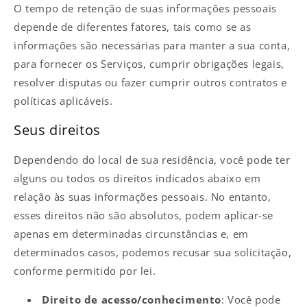
O tempo de retenção de suas informações pessoais
depende de diferentes fatores, tais como se as
informações são necessárias para manter a sua conta,
para fornecer os Serviços, cumprir obrigações legais,
resolver disputas ou fazer cumprir outros contratos e
políticas aplicáveis.
Seus direitos
Dependendo do local de sua residência, você pode ter
alguns ou todos os direitos indicados abaixo em
relação às suas informações pessoais. No entanto,
esses direitos não são absolutos, podem aplicar-se
apenas em determinadas circunstâncias e, em
determinados casos, podemos recusar sua solicitação,
conforme permitido por lei.
Direito de acesso/conhecimento
: Você pode