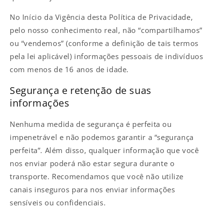
No Início da Vigência desta Política de Privacidade,
pelo nosso conhecimento real, não “compartilhamos”
ou “vendemos” (conforme a definição de tais termos
pela lei aplicável) informações pessoais de indivíduos
com menos de 16 anos de idade.
Segurança e retenção de suas
informações
Nenhuma medida de segurança é perfeita ou
impenetrável e não podemos garantir a “segurança
perfeita”. Além disso, qualquer informação que você
nos enviar poderá não estar segura durante o
transporte. Recomendamos que você não utilize
canais inseguros para nos enviar informações
sensíveis ou confidenciais.