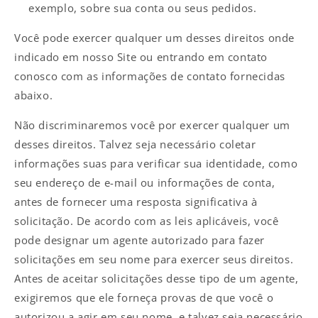
exemplo, sobre sua conta ou seus pedidos.
Você pode exercer qualquer um desses direitos onde
indicado em nosso Site ou entrando em contato
conosco com as informações de contato fornecidas
abaixo.
Não discriminaremos você por exercer qualquer um
desses direitos. Talvez seja necessário coletar
informações suas para verificar sua identidade, como
seu endereço de e-mail ou informações de conta,
antes de fornecer uma resposta significativa à
solicitação. De acordo com as leis aplicáveis, você
pode designar um agente autorizado para fazer
solicitações em seu nome para exercer seus direitos.
Antes de aceitar solicitações desse tipo de um agente,
exigiremos que ele forneça provas de que você o
autorizou a agir em seu nome, e talvez seja necessário