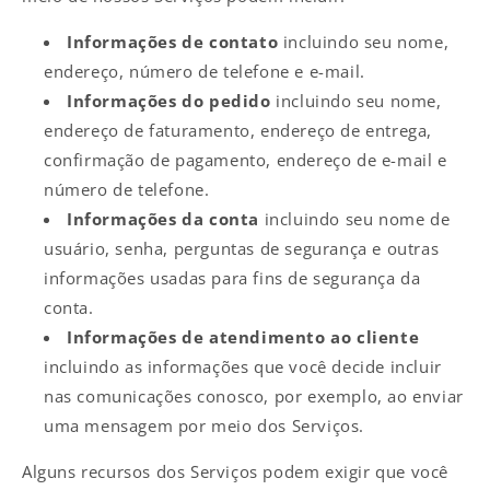
Informações de contato
incluindo seu nome,
endereço, número de telefone e e-mail.
Informações do pedido
incluindo seu nome,
endereço de faturamento, endereço de entrega,
confirmação de pagamento, endereço de e-mail e
número de telefone.
Informações da conta
incluindo seu nome de
usuário, senha, perguntas de segurança e outras
informações usadas para fins de segurança da
conta.
Informações de atendimento ao cliente
incluindo as informações que você decide incluir
nas comunicações conosco, por exemplo, ao enviar
uma mensagem por meio dos Serviços.
Alguns recursos dos Serviços podem exigir que você