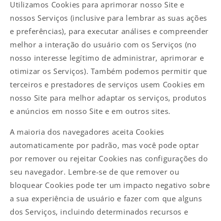
Utilizamos Cookies para aprimorar nosso Site e
nossos Serviços (inclusive para lembrar as suas ações
e preferências), para executar análises e compreender
melhor a interação do usuário com os Serviços (no
nosso interesse legítimo de administrar, aprimorar e
otimizar os Serviços). Também podemos permitir que
terceiros e prestadores de serviços usem Cookies em
nosso Site para melhor adaptar os serviços, produtos
e anúncios em nosso Site e em outros sites.
A maioria dos navegadores aceita Cookies
automaticamente por padrão, mas você pode optar
por remover ou rejeitar Cookies nas configurações do
seu navegador. Lembre-se de que remover ou
bloquear Cookies pode ter um impacto negativo sobre
a sua experiência de usuário e fazer com que alguns
dos Serviços, incluindo determinados recursos e