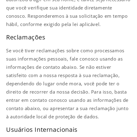
que você verifique sua identidade diretamente
conosco. Responderemos à sua solicitação em tempo
hábil, conforme exigido pela lei aplicável.
Reclamações
Se você tiver reclamações sobre como processamos
suas informações pessoais, fale conosco usando as
informações de contato abaixo. Se não estiver
satisfeito com a nossa resposta à sua reclamação,
dependendo do lugar onde mora, você pode ter o
direito de recorrer da nossa decisão. Para isso, basta
entrar em contato conosco usando as informações de
contato abaixo, ou apresentar a sua reclamação junto
à autoridade local de proteção de dados.
Usuários Internacionais