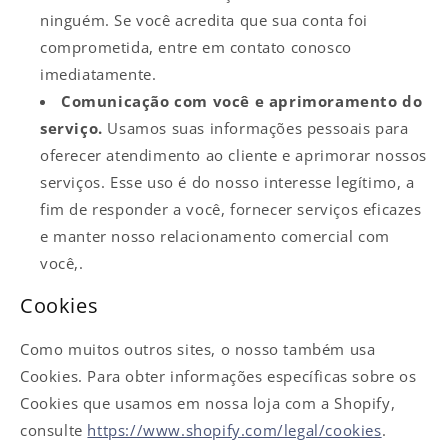
ninguém. Se você acredita que sua conta foi
comprometida, entre em contato conosco
imediatamente.
Comunicação com você e aprimoramento do
serviço.
Usamos suas informações pessoais para
oferecer atendimento ao cliente e aprimorar nossos
serviços. Esse uso é do nosso interesse legítimo, a
fim de responder a você, fornecer serviços eficazes
e manter nosso relacionamento comercial com
você,.
Cookies
Como muitos outros sites, o nosso também usa
Cookies. Para obter informações específicas sobre os
Cookies que usamos em nossa loja com a Shopify,
consulte
https://www.shopify.com/legal/cookies
.