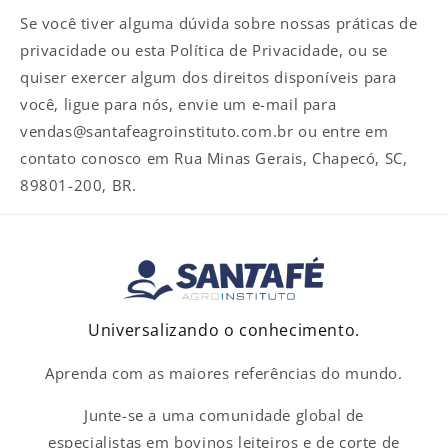
Se você tiver alguma dúvida sobre nossas práticas de
privacidade ou esta Política de Privacidade, ou se
quiser exercer algum dos direitos disponíveis para
você, ligue para nós, envie um e-mail para
vendas@santafeagroinstituto.com.br ou entre em
contato conosco em Rua Minas Gerais, Chapecó, SC,
89801-200, BR.
Universalizando o conhecimento.
Aprenda com as maiores referências do mundo.
Junte-se a uma comunidade global de
especialistas em bovinos leiteiros e de corte de