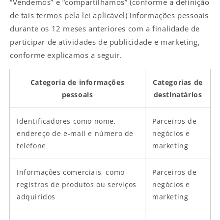
“Vendemos” e “compartilhamos” (conforme a definição
de tais termos pela lei aplicável) informações pessoais
durante os 12 meses anteriores com a finalidade de
participar de atividades de publicidade e marketing,
conforme explicamos a seguir.
Categoria de informações
Categorias de
pessoais
destinatários
Identificadores como nome,
Parceiros de
endereço de e-mail e número de
negócios e
telefone
marketing
Informações comerciais, como
Parceiros de
registros de produtos ou serviços
negócios e
adquiridos
marketing