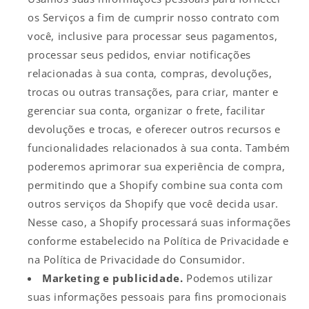
os Serviços a fim de cumprir nosso contrato com
você, inclusive para processar seus pagamentos,
processar seus pedidos, enviar notificações
relacionadas à sua conta, compras, devoluções,
trocas ou outras transações, para criar, manter e
gerenciar sua conta, organizar o frete, facilitar
devoluções e trocas, e oferecer outros recursos e
funcionalidades relacionados à sua conta. Também
poderemos aprimorar sua experiência de compra,
permitindo que a Shopify combine sua conta com
outros serviços da Shopify que você decida usar.
Nesse caso, a Shopify processará suas informações
conforme estabelecido na Política de Privacidade e
na Política de Privacidade do Consumidor.
Marketing e publicidade.
Podemos utilizar
suas informações pessoais para fins promocionais