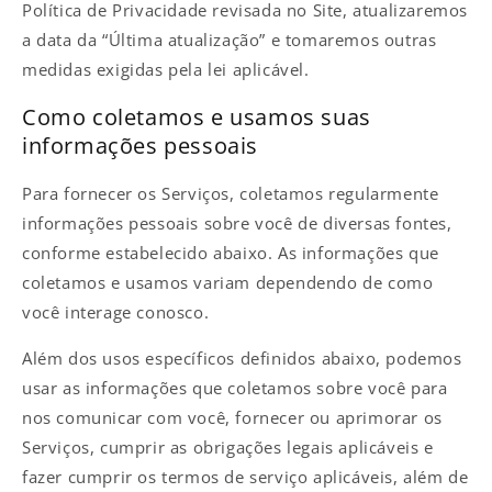
Política de Privacidade revisada no Site, atualizaremos
a data da “Última atualização” e tomaremos outras
medidas exigidas pela lei aplicável.
Como coletamos e usamos suas
informações pessoais
Para fornecer os Serviços, coletamos regularmente
informações pessoais sobre você de diversas fontes,
conforme estabelecido abaixo. As informações que
coletamos e usamos variam dependendo de como
você interage conosco.
Além dos usos específicos definidos abaixo, podemos
usar as informações que coletamos sobre você para
nos comunicar com você, fornecer ou aprimorar os
Serviços, cumprir as obrigações legais aplicáveis e
fazer cumprir os termos de serviço aplicáveis, além de