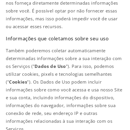
nos forneça diretamente determinadas informações
sobre você. É possível optar por não fornecer essas
informações, mas isso poderá impedir você de usar
ou acessar esses recursos.
Informações que coletamos sobre seu uso
Também poderemos coletar automaticamente
determinadas informações sobre a sua interação com
os Serviços ("
Dados de Uso
"). Para isso, podemos
utilizar cookies, pixels e tecnologias semelhantes
("
Cookies
"). Os Dados de Uso podem incluir
informações sobre como você acessa e usa nosso Site
e sua conta, incluindo informações do dispositivo,
informações do navegador, informações sobre sua
conexão de rede, seu endereço IP e outras
informações relacionadas à sua interação com os
Serviços.