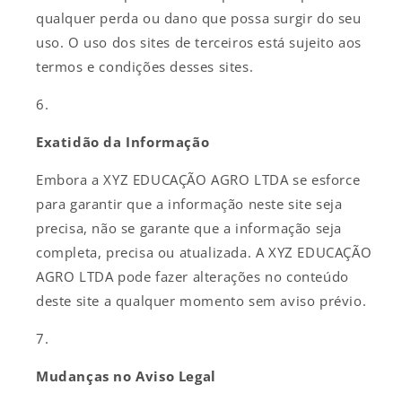
qualquer perda ou dano que possa surgir do seu
uso. O uso dos sites de terceiros está sujeito aos
termos e condições desses sites.
Exatidão da Informação
Embora a XYZ EDUCAÇÃO AGRO LTDA se esforce
para garantir que a informação neste site seja
precisa, não se garante que a informação seja
completa, precisa ou atualizada. A XYZ EDUCAÇÃO
AGRO LTDA pode fazer alterações no conteúdo
deste site a qualquer momento sem aviso prévio.
Mudanças no Aviso Legal