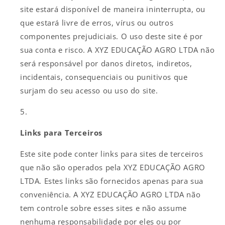
site estará disponível de maneira ininterrupta, ou
que estará livre de erros, vírus ou outros
componentes prejudiciais. O uso deste site é por
sua conta e risco. A XYZ EDUCAÇÃO AGRO LTDA não
será responsável por danos diretos, indiretos,
incidentais, consequenciais ou punitivos que
surjam do seu acesso ou uso do site.
Links para Terceiros
Este site pode conter links para sites de terceiros
que não são operados pela XYZ EDUCAÇÃO AGRO
LTDA. Estes links são fornecidos apenas para sua
conveniência. A XYZ EDUCAÇÃO AGRO LTDA não
tem controle sobre esses sites e não assume
nenhuma responsabilidade por eles ou por