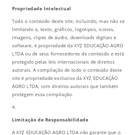
Propriedade Intelectual
Todo o conteúdo deste site, incluindo, mas não se
limitando a, texto, gráficos, logotipos, ícones,
imagens, clipes de áudio, downloads digitais e
software, é propriedade da XYZ EDUCAÇÃO AGRO
LTDA ou de seus fornecedores de conteúdo e está
protegido pelas leis internacionais de direitos
autorais. A compilação de todo o conteúdo deste
site é propriedade exclusiva da XYZ EDUCAÇÃO
AGRO LTDA, com direitos autorais que também
protegem essa compilação.
Limitação de Responsabilidade
A XYZ EDUCAÇÃO AGRO LTDA não garante que o