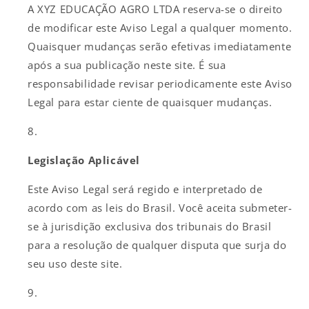
A XYZ EDUCAÇÃO AGRO LTDA reserva-se o direito
de modificar este Aviso Legal a qualquer momento.
Quaisquer mudanças serão efetivas imediatamente
após a sua publicação neste site. É sua
responsabilidade revisar periodicamente este Aviso
Legal para estar ciente de quaisquer mudanças.
Legislação Aplicável
Este Aviso Legal será regido e interpretado de
acordo com as leis do Brasil. Você aceita submeter-
se à jurisdição exclusiva dos tribunais do Brasil
para a resolução de qualquer disputa que surja do
seu uso deste site.