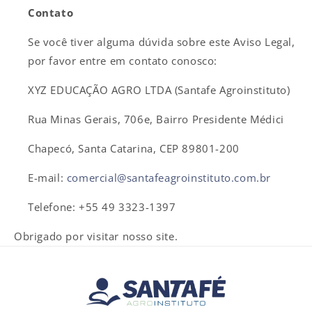
Contato
Se você tiver alguma dúvida sobre este Aviso Legal,
por favor entre em contato conosco:
XYZ EDUCAÇÃO AGRO LTDA (Santafe Agroinstituto)
Rua Minas Gerais, 706e, Bairro Presidente Médici
Chapecó, Santa Catarina, CEP 89801-200
E-mail:
comercial@santafeagroinstituto.com.br
Telefone: +55 49 3323-1397
Obrigado por visitar nosso site.