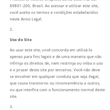
89801-200, Brasil. Ao acessar e utilizar este site,
você aceita os termos e condições estabelecidos
neste Aviso Legal.
Uso do Site
Ao usar este site, você concorda em utilizá-lo
apenas para fins legais e de uma maneira que não
infrinja os direitos de, nem restrinja ou iniba o uso
e o prazer deste site por terceiros. Você não deve
se envolver em qualquer conduta que seja ilegal,
que cause transtorno ou inconveniência a outros,
ou que interfira com o funcionamento normal deste
site.